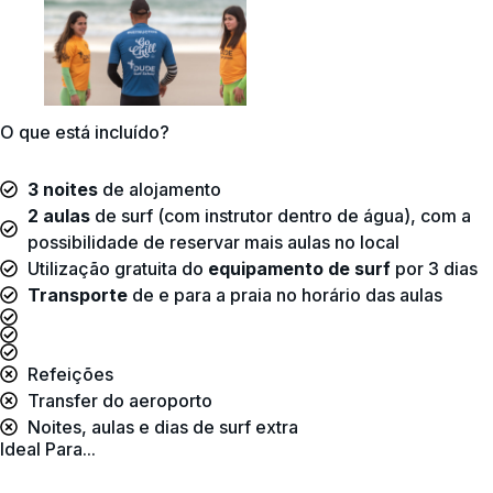
O que está incluído?
3 noites
de alojamento
2 aulas
de surf (com instrutor dentro de água), com a
possibilidade de reservar mais aulas no local
Utilização gratuita do
equipamento de surf
por 3 dias
Transporte
de e para a praia no horário das aulas
Refeições
Transfer do aeroporto
Noites, aulas e dias de surf extra
Ideal Para...