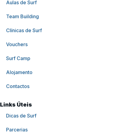
Aulas de Surf
Team Building
Clínicas de Surf
Vouchers
Surf Camp
Alojamento
Contactos
Links Úteis
Dicas de Surf
Parcerias