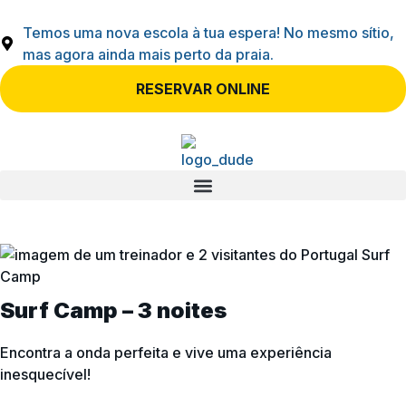
Temos uma nova escola à tua espera! No mesmo sítio,
mas agora ainda mais perto da praia.
RESERVAR ONLINE
Surf Camp – 3 noites
Encontra a onda perfeita e vive uma experiência
inesquecível!