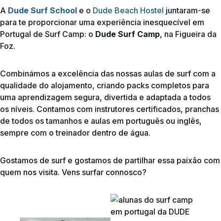
A
Dude Surf School
e o
Dude Beach Hostel
juntaram-se
para te proporcionar uma experiência inesquecível em
Portugal de Surf Camp: o
Dude Surf Camp
, na Figueira da
Foz.
Combinámos a excelência das nossas aulas de surf com a
qualidade do alojamento, criando packs completos para
uma aprendizagem segura, divertida e adaptada a todos
os níveis. Contamos com instrutores certificados, pranchas
de todos os tamanhos e aulas em português ou inglês,
sempre com o treinador dentro de água.
Gostamos de surf e gostamos de partilhar essa paixão com
quem nos visita. Vens surfar connosco?