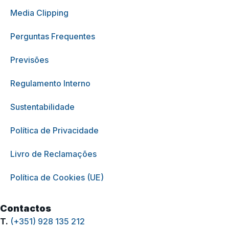
Media Clipping
Perguntas Frequentes
Previsões
Regulamento Interno
Sustentabilidade
Política de Privacidade
Livro de Reclamações
Política de Cookies (UE)
Contactos
T.
(+351) 928 135 212