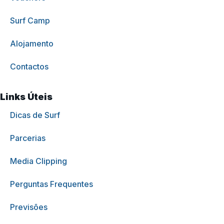
Surf Camp
Alojamento
Contactos
Links Úteis
Dicas de Surf
Parcerias
Media Clipping
Perguntas Frequentes
Previsões