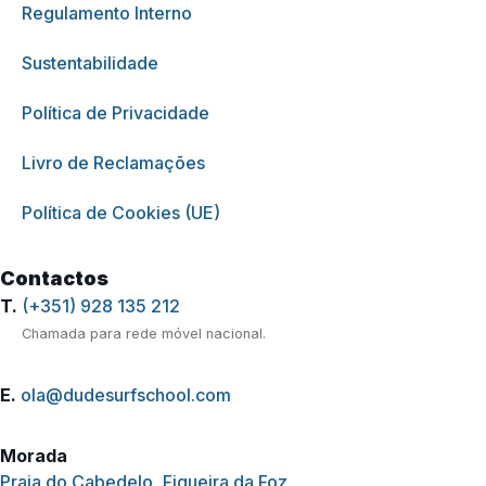
Regulamento Interno
Sustentabilidade
Política de Privacidade
Livro de Reclamações
Política de Cookies (UE)
Contactos
T.
(+351) 928 135 212
Chamada para rede móvel nacional.
E.
ola@dudesurfschool.com
Morada
Praia do Cabedelo, Figueira da Foz