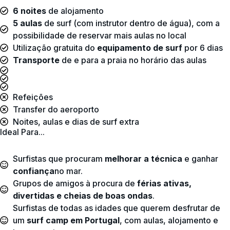
6 noites
de alojamento
5 aulas
de surf (com instrutor dentro de água), com a
possibilidade de reservar mais aulas no local
Utilização gratuita do
equipamento de surf
por 6 dias
Transporte
de e para a praia no horário das aulas
Refeições
Transfer do aeroporto
Noites, aulas e dias de surf extra
Ideal Para...
Surfistas que procuram
melhorar a técnica
e ganhar
confiança
no mar.
Grupos de amigos à procura de
férias ativas,
divertidas e cheias de boas ondas
.
Surfistas de todas as idades que querem desfrutar de
um
surf camp em Portugal
, com aulas, alojamento e