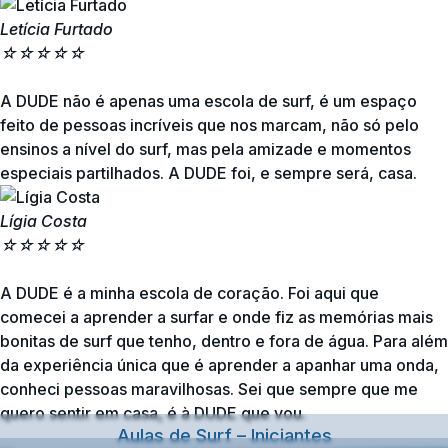
Letícia Furtado
☆
☆
☆
☆
☆
A DUDE não é apenas uma escola de surf, é um espaço
feito de pessoas incríveis que nos marcam, não só pelo
ensinos a nível do surf, mas pela amizade e momentos
especiais partilhados. A DUDE foi, e sempre será, casa.
Lígia Costa
☆
☆
☆
☆
☆
A DUDE é a minha escola de coração. Foi aqui que
comecei a aprender a surfar e onde fiz as memórias mais
bonitas de surf que tenho, dentro e fora de água. Para além
da experiência única que é aprender a apanhar uma onda,
conheci pessoas maravilhosas. Sei que sempre que me
quero sentir em casa, é à DUDE que vou.
Aulas de Surf – Iniciantes