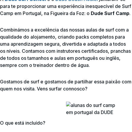
para te proporcionar uma experiência inesquecível de Surf
Camp em Portugal, na Figueira da Foz: o
Dude Surf Camp
.
Combinámos a excelência das nossas aulas de surf com a
qualidade do alojamento, criando packs completos para
uma aprendizagem segura, divertida e adaptada a todos
os níveis. Contamos com instrutores certificados, pranchas
de todos os tamanhos e aulas em português ou inglês,
sempre com o treinador dentro de água.
Gostamos de surf e gostamos de partilhar essa paixão com
quem nos visita. Vens surfar connosco?
O que está incluído?